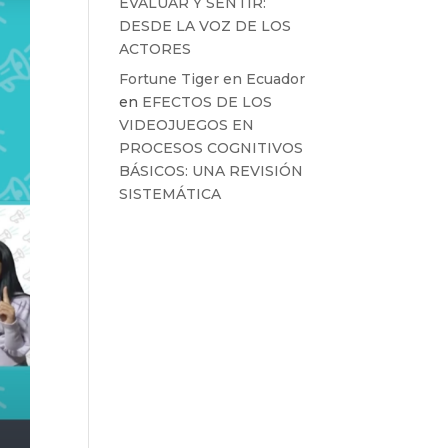
EVALUAR Y SENTIR:
DESDE LA VOZ DE LOS
ACTORES
Fortune Tiger en Ecuador
en
EFECTOS DE LOS
VIDEOJUEGOS EN
PROCESOS COGNITIVOS
BÁSICOS: UNA REVISIÓN
SISTEMÁTICA