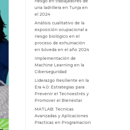
riesgo en trabajadores de
una ladrillera en Tunja en
el 2024
Análisis cualitativo de la
exposición ocupacional a
riesgo biológico en el
proceso de exhumación
en bóveda en el año 2024
Implementación de
Machine Learning en la
Ciberseguridad
Liderazgo Resiliente en la
Era 4.0: Estrategias para
Prevenir el Tecnoestrés y
Promover el Bienestar.
MATLAB: Tecnicas
Avanzadas y Aplicaciones
Practicas en Programacion