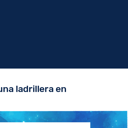
na ladrillera en