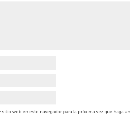
y sitio web en este navegador para la próxima vez que haga u