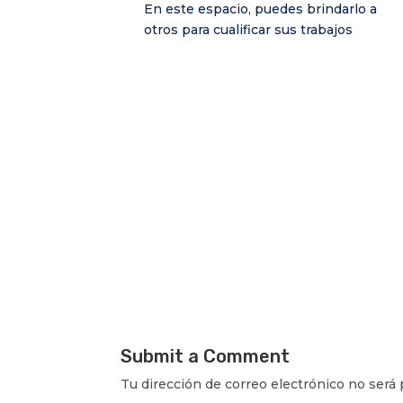
En este espacio, puedes brindarlo a
otros para cualificar sus trabajos
Submit a Comment
Tu dirección de correo electrónico no será 