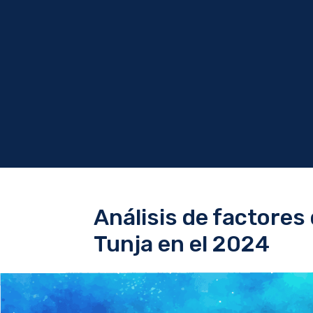
Análisis de factores 
Tunja en el 2024