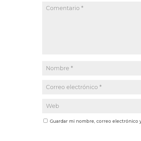
Guardar mi nombre, correo electrónico 