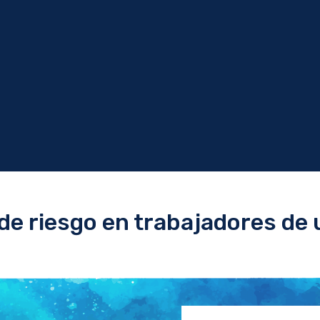
de riesgo en trabajadores de u