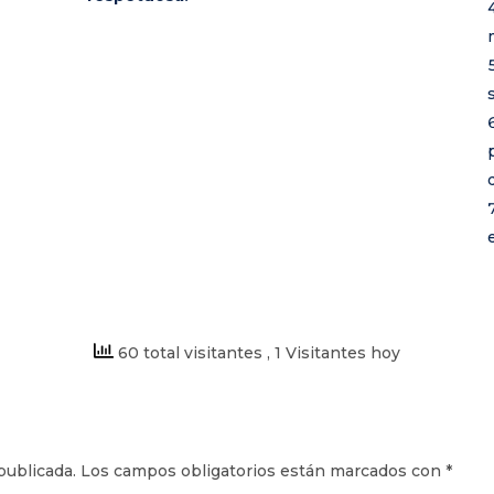
60 total visitantes
, 1 Visitantes hoy
publicada.
Los campos obligatorios están marcados con
*