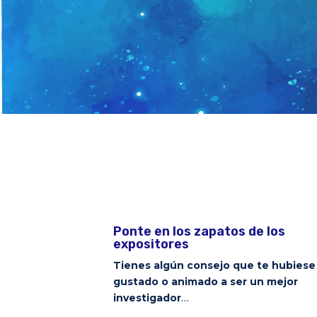
Ponte en los zapatos de los
expositores
Tienes algún consejo que te hubiese
gustado o animado a ser un mejor
investigador
…