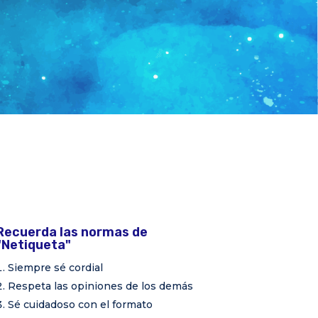
Recuerda las normas de
"Netiqueta"
Siempre sé cordial
Respeta las opiniones de los demás
Sé cuidadoso con el formato