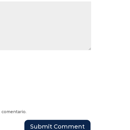
n comentario.