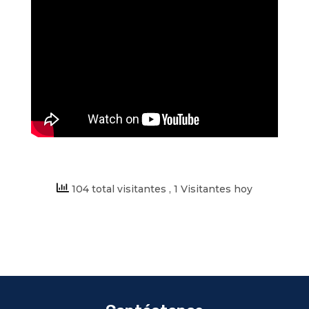
104 total visitantes
, 1 Visitantes hoy