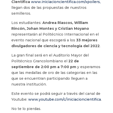
Científica
www.iniciacioncientifica.com/xpoilers,
llegan dos de las propuestas de nuestros
semilleros.
Los estudiantes:
Andrea Riascos, William
Rincón, Johan Montes y Cristian Moyano
representarán al Politécnico Internacional en el
evento nacional que escogerá a los
33 mejores
divulgadores de ciencia y tecnología del 2022
.
La gran final será en el Auditorio Mayor del
Politécnico Grancolombiano el
22 de
septiembre de 2:00 pm a 7:00 pm
y esperamos
que las medallas de oro de las categorias en las
que se encuentran participando lleguen a
nuestra institución.
Este evento se podrá seguir a través del canal de
Youtube:
www.youtube.com/c/iniciacioncientifica
.
No te lo pierdas.