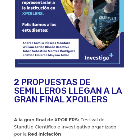
2 PROPUESTAS DE
SEMILLEROS LLEGAN A LA
GRAN FINAL XPOILERS
A la gran final de XPOILERS:
Festival de
StandUp Científico e investigativo organizado
por la
Red Iniciación