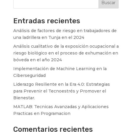
Buscar
Entradas recientes
Análisis de factores de riesgo en trabajadores de
una ladrillera en Tunja en el 2024
Análisis cualitativo de la exposición ocupacional a
riesgo biológico en el proceso de exhumación en
bóveda en el año 2024
Implementación de Machine Learning en la
Ciberseguridad
Liderazgo Resiliente en la Era 4.0: Estrategias
para Prevenir el Tecnoestrés y Promover el
Bienestar.
MATLAB: Tecnicas Avanzadas y Aplicaciones
Practicas en Programacion
Comentarios recientes