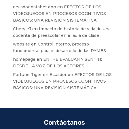
ecuador databet app
en
EFECTOS DE LOS
VIDEOJUEGOS EN PROCESOS COGNITIVOS
BÁSICOS: UNA REVISIÓN SISTEMÁTICA
CheryleJ
en
Impacto de historia de vida de una
docente de preescolar en el aula de clase
website
en
Control interno, proceso
fundamental para el desarrollo de las PYMES
homepage
en
ENTRE EVALUAR Y SENTIR:
DESDE LA VOZ DE LOS ACTORES
Fortune Tiger en Ecuador
en
EFECTOS DE LOS
VIDEOJUEGOS EN PROCESOS COGNITIVOS
BÁSICOS: UNA REVISIÓN SISTEMÁTICA
Contáctanos