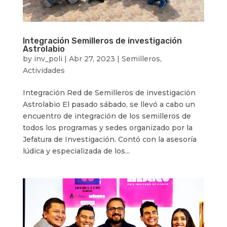
Integración Semilleros de investigación
Astrolabio
by
inv_poli
|
Abr 27, 2023
|
Semilleros
,
Actividades
Integración Red de Semilleros de investigación
Astrolabio El pasado sábado, se llevó a cabo un
encuentro de integración de los semilleros de
todos los programas y sedes organizado por la
Jefatura de Investigación. Contó con la asesoría
lúdica y especializada de los...