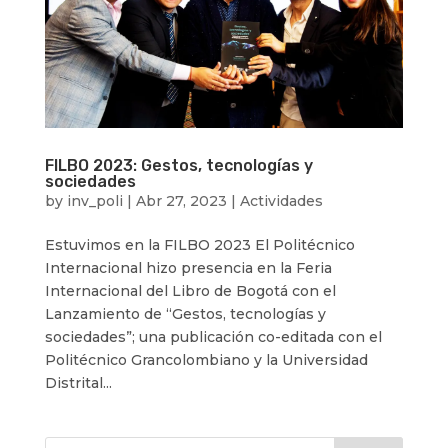
FILBO 2023: Gestos, tecnologías y
sociedades
by
inv_poli
|
Abr 27, 2023
|
Actividades
Estuvimos en la FILBO 2023 El Politécnico
Internacional hizo presencia en la Feria
Internacional del Libro de Bogotá con el
Lanzamiento de “Gestos, tecnologías y
sociedades”; una publicación co-editada con el
Politécnico Grancolombiano y la Universidad
Distrital...