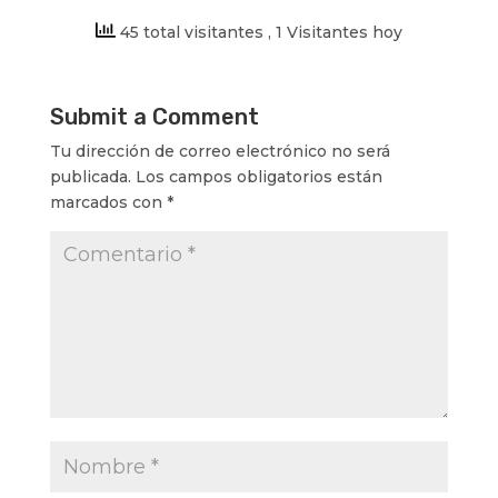
45 total visitantes
, 1 Visitantes hoy
Submit a Comment
Tu dirección de correo electrónico no será
publicada.
Los campos obligatorios están
marcados con
*