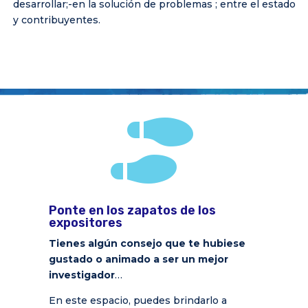
desarrollar;-en la solución de problemas ; entre el estado
y contribuyentes.

Ponte en los zapatos de los
expositores
Tienes algún consejo que te hubiese
gustado o animado a ser un mejor
investigador
…
En este espacio, puedes brindarlo a