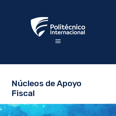
Núcleos de Apoyo
Fiscal