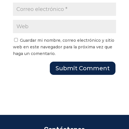
Guardar mi nombre, correo electrónico y sitio
web en este navegador para la próxima vez que
haga un comentario.