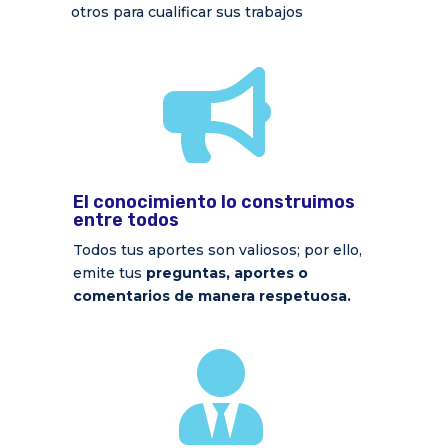
otros para cualificar sus trabajos

El conocimiento lo construimos
entre todos
Todos tus aportes son valiosos; por ello,
emite tus
preguntas, aportes o
comentarios de manera respetuosa.
