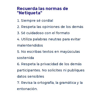
Recuerda las normas de
"Netiqueta"
Siempre sé cordial
Respeta las opiniones de los demás
Sé cuidadoso con el formato
Utiliza palabras neutras para evitar
malentendidos
No escribas textos en mayúsculas
sostenida
Respeta la privacidad de los demás
participantes. No solicites ni publiques
datos sensibles
Revisa la ortografía, la gramática y la
entonación.