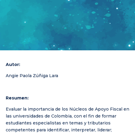
Autor:
Angie Paola
Zúñiga
Lara
Resumen:
Evaluar la importancia de los Núcleos de Apoyo Fiscal en
las universidades de Colombia, con el fin de formar
estudiantes especialistas en temas y tributarios
competentes para identificar, interpretar, liderar;