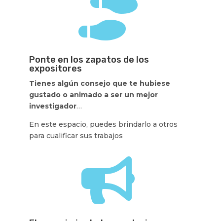

Ponte en los zapatos de los
expositores
Tienes algún consejo que te hubiese
gustado o animado a ser un mejor
investigador
…
En este espacio, puedes brindarlo a otros
para cualificar sus trabajos
