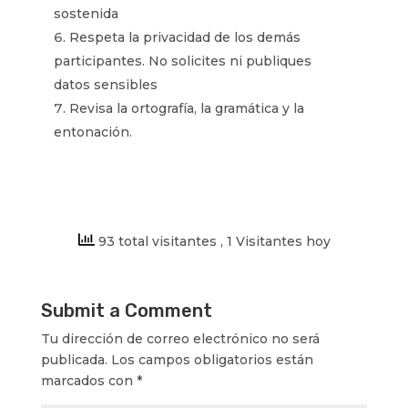
sostenida
Respeta la privacidad de los demás
participantes. No solicites ni publiques
datos sensibles
Revisa la ortografía, la gramática y la
entonación.
93 total visitantes
, 1 Visitantes hoy
Submit a Comment
Tu dirección de correo electrónico no será
publicada.
Los campos obligatorios están
marcados con
*