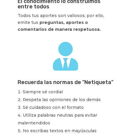
El conocimiento lo construimos
entre todos
Todos tus aportes son valiosos; por ello,
emite tus
preguntas, aportes o
comentarios de manera respetuosa.

Recuerda las normas de "Netiqueta"
Siempre sé cordial
Respeta las opiniones de los demás
Sé cuidadoso con el formato
Utiliza palabras neutras para evitar
malentendidos
No escribas textos en mayúsculas