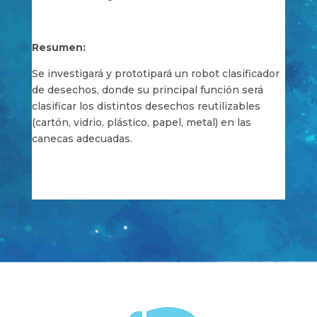
Resumen:
Se investigará y prototipará un robot clasificador
de desechos, donde su principal función será
clasificar los distintos desechos reutilizables
(cartón, vidrio, plástico, papel, metal) en las
canecas adecuadas.