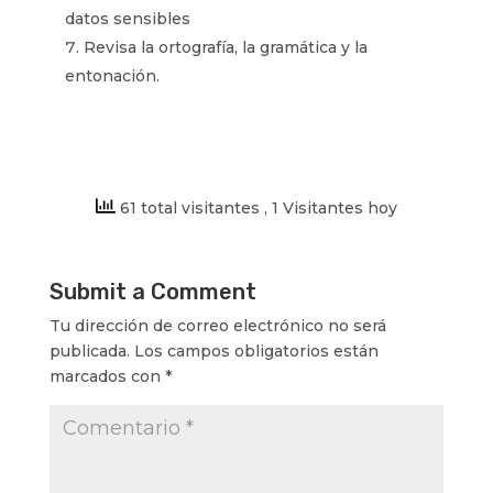
datos sensibles
Revisa la ortografía, la gramática y la
entonación.
61 total visitantes
, 1 Visitantes hoy
Submit a Comment
Tu dirección de correo electrónico no será
publicada.
Los campos obligatorios están
marcados con
*