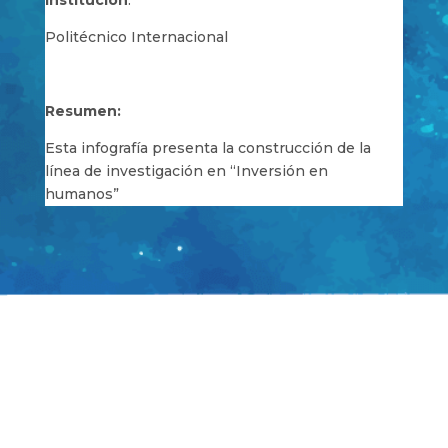
Institución
:
Politécnico Internacional
Resumen:
Esta infografía presenta la construcción de la
línea de investigación en “Inversión en
humanos”