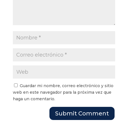
Guardar mi nombre, correo electrónico y sitio
web en este navegador para la próxima vez que
haga un comentario.