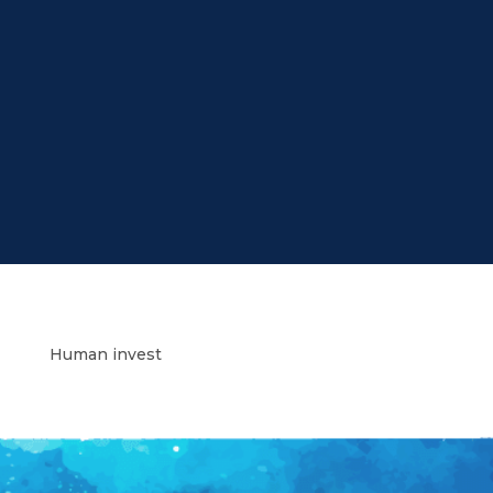
Human invest