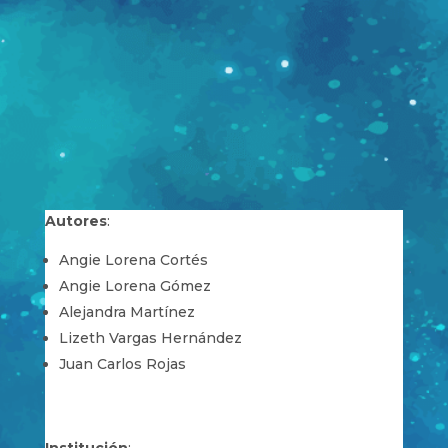
Autores
:
Angie Lorena Cortés
Angie Lorena Gómez
Alejandra Martínez
Lizeth Vargas Hernández
Juan Carlos Rojas