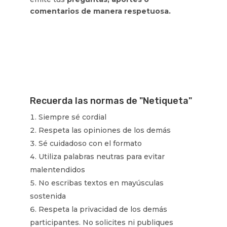
comentarios de manera respetuosa.
Recuerda las normas de "Netiqueta"
Siempre sé cordial
Respeta las opiniones de los demás
Sé cuidadoso con el formato
Utiliza palabras neutras para evitar
malentendidos
No escribas textos en mayúsculas
sostenida
Respeta la privacidad de los demás
participantes. No solicites ni publiques