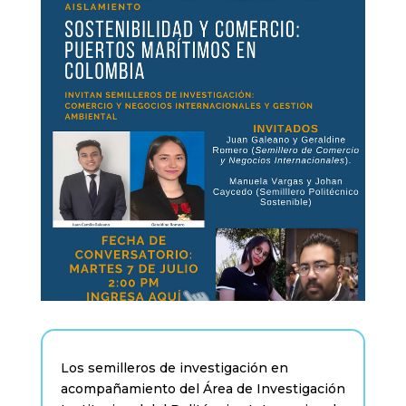
Los semilleros de investigación en
acompañamiento del Área de Investigación