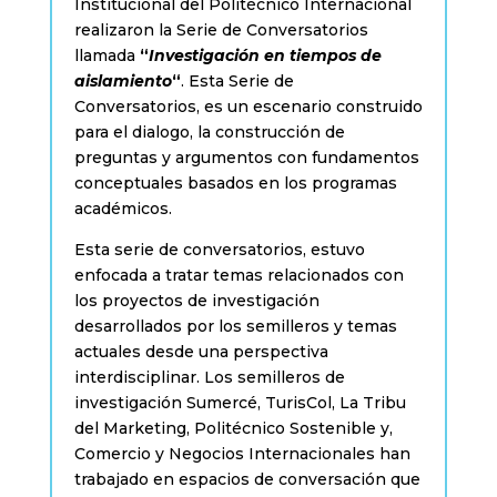
Institucional del Politécnico Internacional
realizaron la Serie de Conversatorios
llamada
“
Investigación en tiempos de
aislamiento
“
. Esta Serie de
Conversatorios, es un escenario construido
para el dialogo, la construcción de
preguntas y argumentos con fundamentos
conceptuales basados en los programas
académicos.
Esta serie de conversatorios, estuvo
enfocada a tratar temas relacionados con
los proyectos de investigación
desarrollados por los semilleros y temas
actuales desde una perspectiva
interdisciplinar. Los semilleros de
investigación Sumercé, TurisCol, La Tribu
del Marketing, Politécnico Sostenible y,
Comercio y Negocios Internacionales han
trabajado en espacios de conversación que