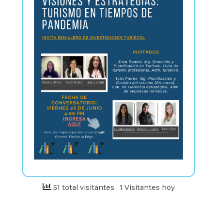
51 total visitantes
, 1 Visitantes hoy