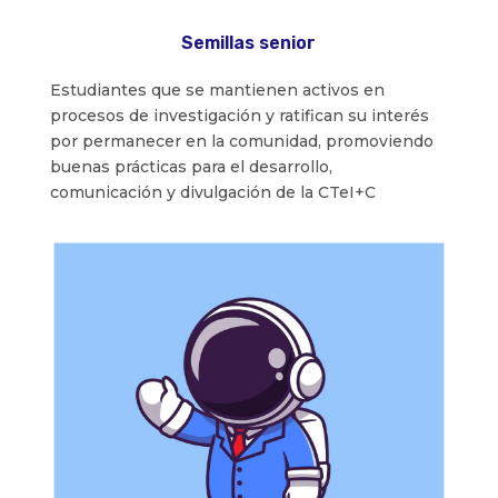
Semillas senior
Estudiantes que se mantienen activos en
procesos de investigación y ratifican su interés
por permanecer en la comunidad, promoviendo
buenas prácticas para el desarrollo,
comunicación y divulgación de la CTeI+C