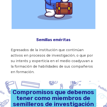
Semillas eméritas
Egresados de la institución que continúan
activos en procesos de investigación, o que por
su interés y experticia en el medio coadyuvan a
la formación de habilidades de sus compañeros
en formación.
Compromisos que debemos
tener como miembros de
semilleros de investigación