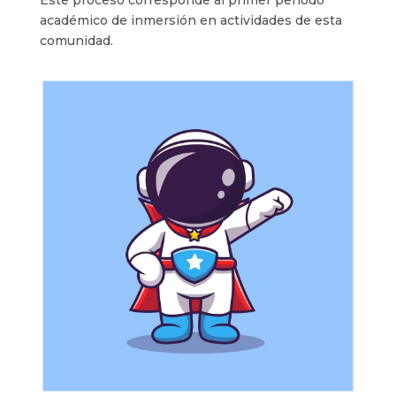
académico de inmersión en actividades de esta
comunidad.