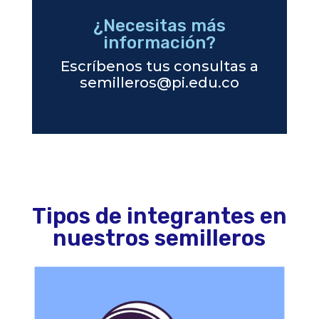
¿Necesitas más
información?
Escríbenos tus consultas a
semilleros@pi.edu.co
Tipos de integrantes en
nuestros semilleros