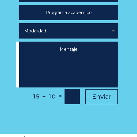
=
15 + 10
Enviar