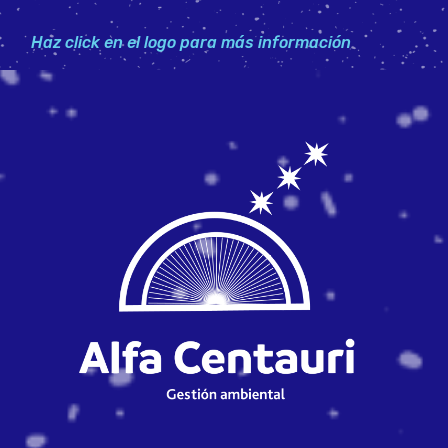
Haz click en el logo para más información