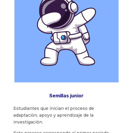
Semillas junior
Estudiantes que inician el proceso de
adaptación, apoyo y aprendizaje de la
investigación.
Este proceso corresponde al primer periodo