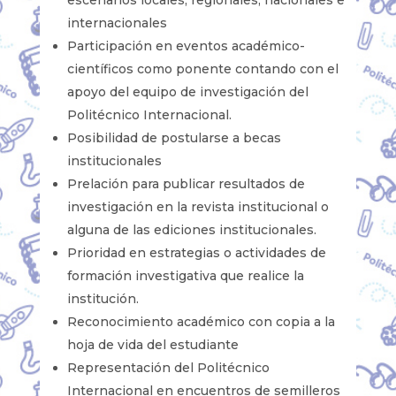
internacionales
Participación en eventos académico-
científicos como ponente contando con el
apoyo del equipo de investigación del
Politécnico Internacional.
Posibilidad de postularse a becas
institucionales
Prelación para publicar resultados de
investigación en la revista institucional o
alguna de las ediciones institucionales.
Prioridad en estrategias o actividades de
formación investigativa que realice la
institución.
Reconocimiento académico con copia a la
hoja de vida del estudiante
Representación del Politécnico
Internacional en encuentros de semilleros