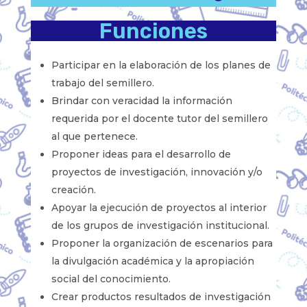
Funciones
Participar en la elaboración de los planes de
trabajo del semillero.
Brindar con veracidad la información
requerida por el docente tutor del semillero
al que pertenece.
Proponer ideas para el desarrollo de
proyectos de investigación, innovación y/o
creación.
Apoyar la ejecución de proyectos al interior
de los grupos de investigación institucional.
Proponer la organización de escenarios para
la divulgación académica y la apropiación
social del conocimiento.
Crear productos resultados de investigación