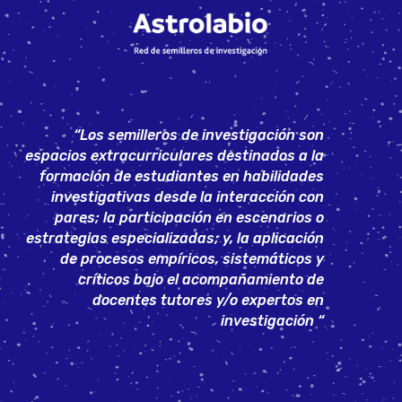
“Los semilleros de investigación son
espacios extracurriculares destinados a la
formación de estudiantes en habilidades
investigativas desde la interacción con
pares; la participación en escenarios o
estrategias especializadas; y, la aplicación
de procesos empíricos, sistemáticos y
críticos bajo el acompañamiento de
docentes tutores y/o expertos en
investigación “