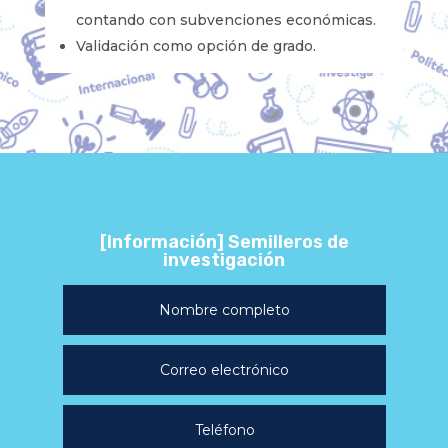
contando con subvenciones económicas.
Validación como opción de grado.
[Información] Semilleros de
investigación