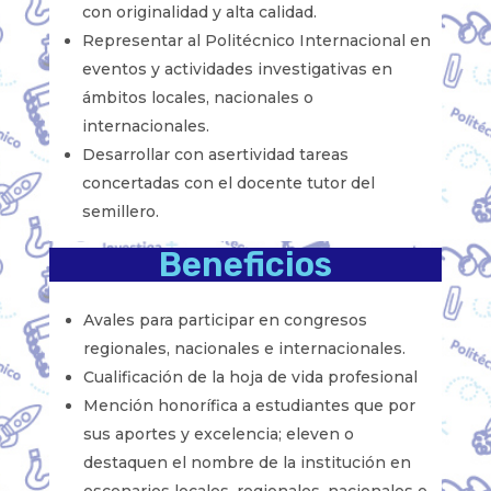
con originalidad y alta calidad.
Representar al Politécnico Internacional en
eventos y actividades investigativas en
ámbitos locales, nacionales o
internacionales.
Desarrollar con asertividad tareas
concertadas con el docente tutor del
semillero.
Beneficios
Avales para participar en congresos
regionales, nacionales e internacionales.
Cualificación de la hoja de vida profesional
Mención honorífica a estudiantes que por
sus aportes y excelencia; eleven o
destaquen el nombre de la institución en
escenarios locales, regionales, nacionales e