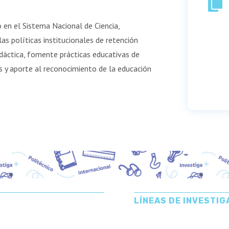

 en el Sistema Nacional de Ciencia,
s políticas institucionales de retención
idáctica, fomente prácticas educativas de
s y aporte al reconocimiento de la educación
LÍNEAS DE INVESTIG