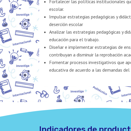
Fortalecer las políticas institucionales
escolar.
Impulsar estrategias pedagógicas y didáct
deserción escolar
Analizar las estrategias pedagógicas y di
educación para el trabajo.
Diseñar e implementar estrategias de en
contribuyan a disminuir la reprobación ac
Fomentar procesos investigativos que apo
educativa de acuerdo a las demandas del 
Indicadores de product