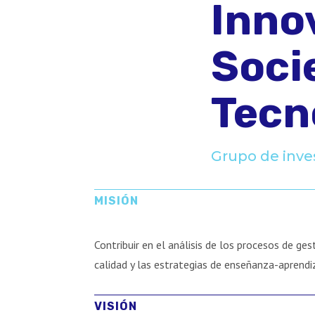
Inno
Soci
Tecn
Grupo de inve
MISIÓN
Contribuir en el análisis de los procesos de ges
calidad y las estrategias de enseñanza-aprendi
VISIÓN